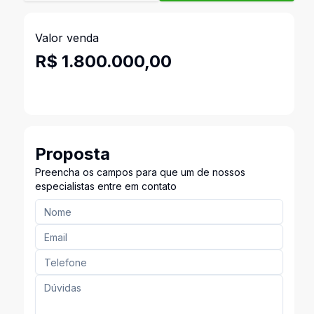
Valor venda
R$ 1.800.000,00
Proposta
Preencha os campos para que um de nossos
especialistas entre em contato