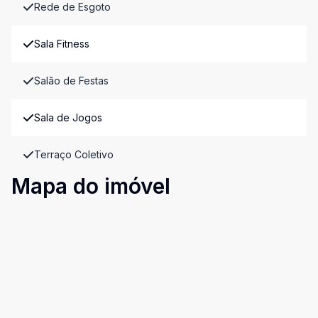
Rede de Esgoto
Sala Fitness
Salão de Festas
Sala de Jogos
Terraço Coletivo
Mapa do imóvel