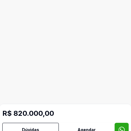
R$ 820.000,00
Dúvidas
Agendar