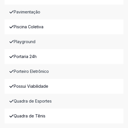
Pavimentação
Piscina Coletiva
Playground
Portaria 24h
Porteiro Eletrônico
Possui Viabilidade
Quadra de Esportes
Quadra de Tênis