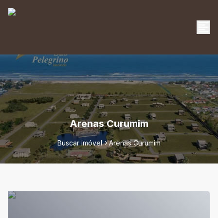
Arenas Curumim
Buscar imóvel
Arenas Curumim