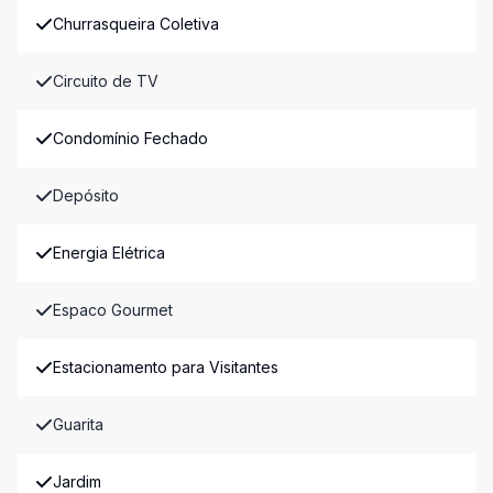
Churrasqueira Coletiva
Circuito de TV
Condomínio Fechado
Depósito
Energia Elétrica
Espaco Gourmet
Estacionamento para Visitantes
Guarita
Jardim