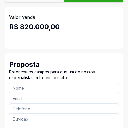
Valor venda
R$ 820.000,00
Proposta
Preencha os campos para que um de nossos
especialistas entre em contato