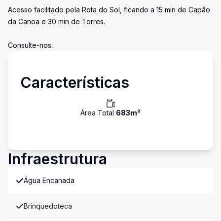
Acesso facilitado pela Rota do Sol, ficando a 15 min de Capão
da Canoa e 30 min de Torres.
Consulte-nos.
Características
Área Total
683
m²
Infraestrutura
Água Encanada
Brinquedoteca