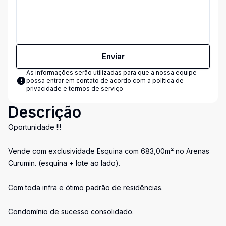
Enviar
As informações serão utilizadas para que a nossa equipe
possa entrar em contato de acordo com a
política de
privacidade e termos de serviço
Descrição
Oportunidade !!!
Vende com exclusividade Esquina com 683,00m² no Arenas
Curumin. (esquina + lote ao lado).
Com toda infra e ótimo padrão de residências.
Condomínio de sucesso consolidado.