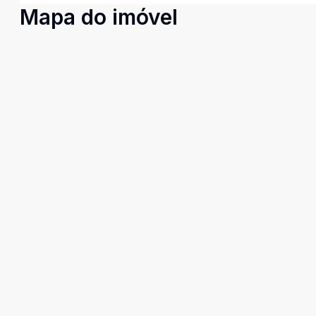
Mapa do imóvel