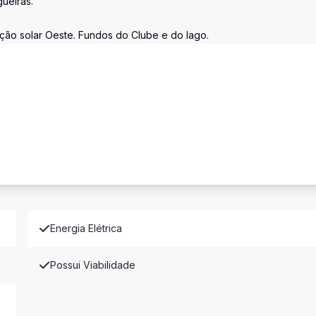
ueiras.
ção solar Oeste. Fundos do Clube e do lago.
Energia Elétrica
Possui Viabilidade