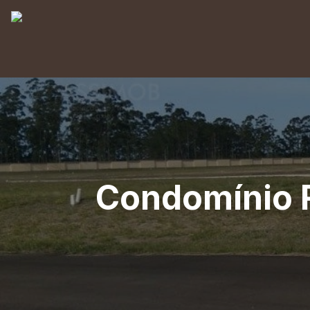
Condomínio R