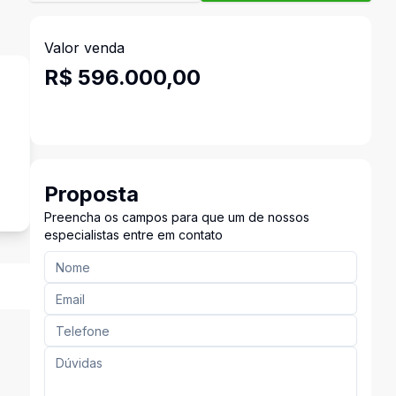
Valor venda
R$ 596.000,00
Proposta
Preencha os campos para que um de nossos
especialistas entre em contato