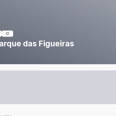
arque das Figueiras