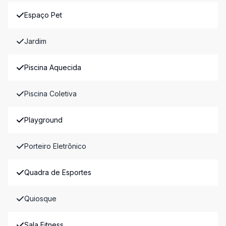
Espaço Pet
Jardim
Piscina Aquecida
Piscina Coletiva
Playground
Porteiro Eletrônico
Quadra de Esportes
Quiosque
Sala Fitness