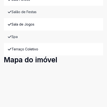
Salão de Festas
Sala de Jogos
Spa
Terraço Coletivo
Mapa do imóvel