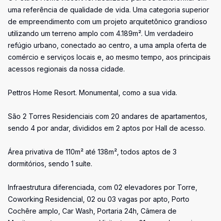
uma referência de qualidade de vida. Uma categoria superior
de empreendimento com um projeto arquitetônico grandioso
utilizando um terreno amplo com 4.189m². Um verdadeiro
refúgio urbano, conectado ao centro, a uma ampla oferta de
comércio e serviços locais e, ao mesmo tempo, aos principais
acessos regionais da nossa cidade.
Pettros Home Resort. Monumental, como a sua vida.
São 2 Torres Residenciais com 20 andares de apartamentos,
sendo 4 por andar, divididos em 2 aptos por Hall de acesso.
Área privativa de 110m² até 138m², todos aptos de 3
dormitórios, sendo 1 suíte.
Infraestrutura diferenciada, com 02 elevadores por Torre,
Coworking Residencial, 02 ou 03 vagas por apto, Porto
Cochêre amplo, Car Wash, Portaria 24h, Câmera de