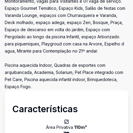
Monitoramento, vagas para Visitantes e 01 vaga de serviço.
Espaço Gourmet Temático, Espaço Kids, Salão de festas com
Varanda Lounge, espaços com Churrasqueira e Varanda,
Deck molhado, espaço adega, espaço Zen, Bosque, Praça,
Espaço de descanso em volta do jardim, Espaço com
Pergolado ao longo da piscina Infantil, espaço Arborizado
para piqueniques, Playgroud com casa na Arvore, Espelho d
agua, Mirante para Contemplação no 21º andar.
Piscina aquecida Indoor, Quadras de esportes com
arquibancada, Academia, Solarium, Pet Place integrado com
Pet Care, Piscina aquecida infantil indoor, Brinquedoteca,
Espaço Fogo.
Características
Área Privativa
110
m²