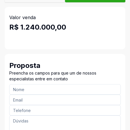
Valor venda
R$ 1.240.000,00
Proposta
Preencha os campos para que um de nossos
especialistas entre em contato