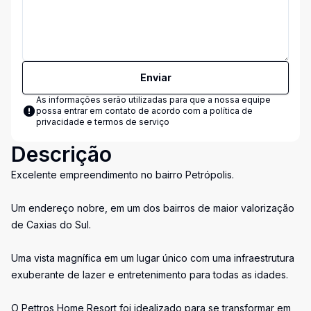
Enviar
As informações serão utilizadas para que a nossa equipe
possa entrar em contato de acordo com a
política de
privacidade e termos de serviço
Descrição
Excelente empreendimento no bairro Petrópolis.
Um endereço nobre, em um dos bairros de maior valorização
de Caxias do Sul.
Uma vista magnífica em um lugar único com uma infraestrutura
exuberante de lazer e entretenimento para todas as idades.
O Pettros Home Resort foi idealizado para se transformar em