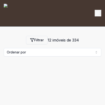
12
imóveis de
334
Filtrar
Ordenar por