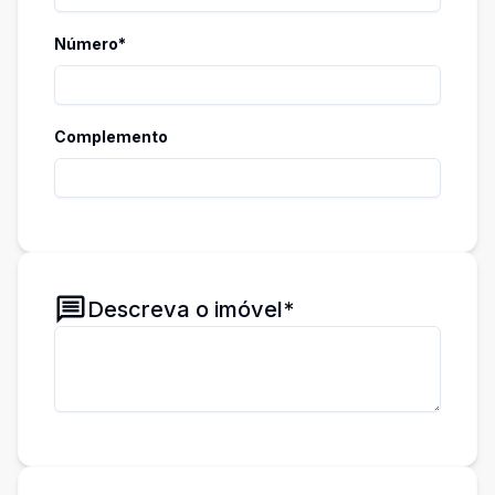
Número*
Complemento
Descreva o imóvel*