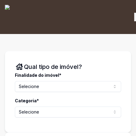
Qual tipo de imóvel?
Finalidade do imóvel*
Selecione
Categoria*
Selecione