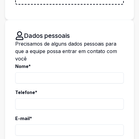
Dados pessoais
Precisamos de alguns dados pessoais para
que a equipe possa entrar em contato com
você
Nome*
Telefone*
E-mail*