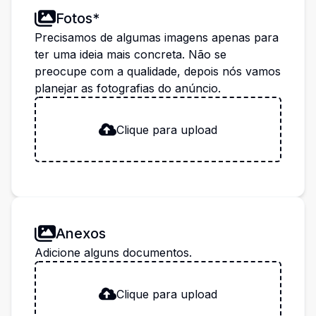
Fotos*
Precisamos de algumas imagens apenas para
ter uma ideia mais concreta. Não se
preocupe com a qualidade, depois nós vamos
planejar as fotografias do anúncio.
Clique para upload
Anexos
Adicione alguns documentos.
Clique para upload