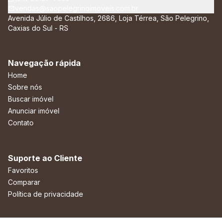
vendas@saopelegrinoimoveis.com.br
Avenida Júlio de Castilhos, 2686, Loja Térrea, São Pelegrino,
Caxias do Sul - RS
Navegação rápida
Home
Sobre nós
Buscar imóvel
Anunciar imóvel
Contato
Suporte ao Cliente
Favoritos
Comparar
Política de privacidade