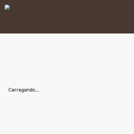
Carregando...