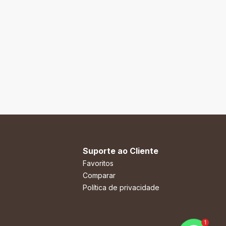
Suporte ao Cliente
Favoritos
Comparar
Política de privacidade
1