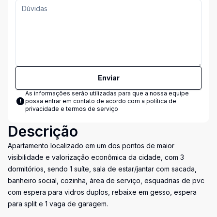
Enviar
As informações serão utilizadas para que a nossa equipe
possa entrar em contato de acordo com a
política de
privacidade e termos de serviço
Descrição
Apartamento localizado em um dos pontos de maior
visibilidade e valorização econômica da cidade, com 3
dormitórios, sendo 1 suíte, sala de estar/jantar com sacada,
banheiro social, cozinha, área de serviço, esquadrias de pvc
com espera para vidros duplos, rebaixe em gesso, espera
para split e 1 vaga de garagem.