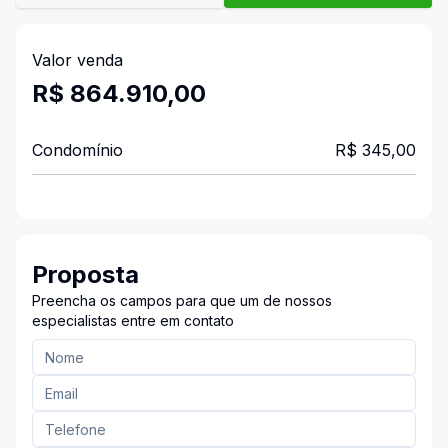
Valor venda
R$ 864.910,00
Condomínio
R$ 345,00
Proposta
Preencha os campos para que um de nossos
especialistas entre em contato