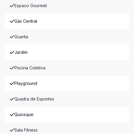
Espaco Gourmet
Gás Central
Guarita
Jardim
Piscina Coletiva
Playground
Quadra de Esportes
Quiosque
Sala Fitness