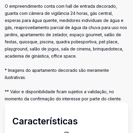
O empreendimento conta com hall de entrada decorado,
guarita com câmera de vigilância 24 horas, gás central,
esperas para água quente, medidores individuais de água e
gás, reaproveitamento parcial de água da chuva para uso nos
jardins, apartamento de zelador, espaço gourmet, salão de
festas, quiosque, piscina, quadra poliesportiva, pet place,
playground, salão de jogos, sala de cinema, brinquedoteca,
academia de ginástica, office space.
* Imagens do apartamento decorado são meramente
ilustrativas.
** Valor e disponibilidade ficam sujeitos a validação, no
momento da confirmação do interesse por parte do cliente.
Características