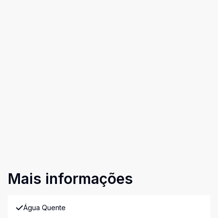
Mais informações
Água Quente