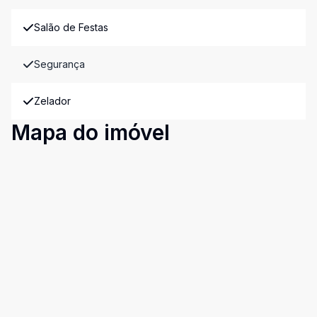
Salão de Festas
Segurança
Zelador
Mapa do imóvel