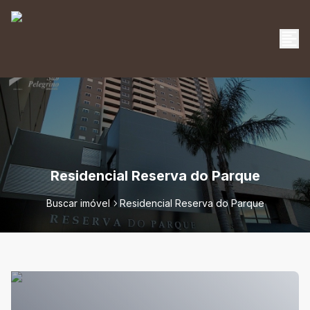
Residencial Reserva do Parque
Buscar imóvel
Residencial Reserva do Parque