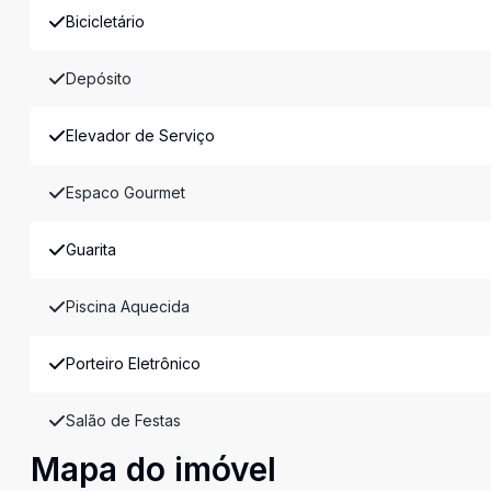
Bicicletário
Depósito
Elevador de Serviço
Espaco Gourmet
Guarita
Piscina Aquecida
Porteiro Eletrônico
Salão de Festas
Mapa do imóvel