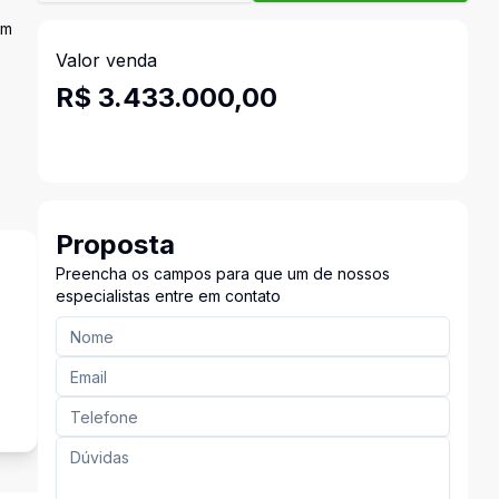
om
Valor venda
R$ 3.433.000,00
Proposta
Preencha os campos para que um de nossos
especialistas entre em contato
s