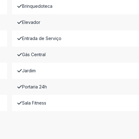
Brinquedoteca
Elevador
Entrada de Serviço
Gás Central
Jardim
Portaria 24h
Sala Fitness