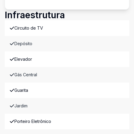
Infraestrutura
Circuito de TV
Depósito
Elevador
Gás Central
Guarita
Jardim
Porteiro Eletrônico