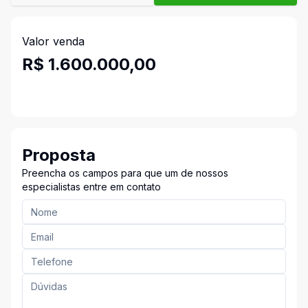
Valor venda
R$ 1.600.000,00
Proposta
Preencha os campos para que um de nossos
especialistas entre em contato