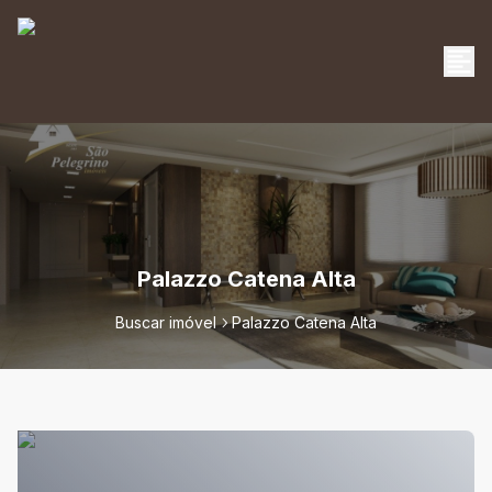
Palazzo Catena Alta
Buscar imóvel
Palazzo Catena Alta