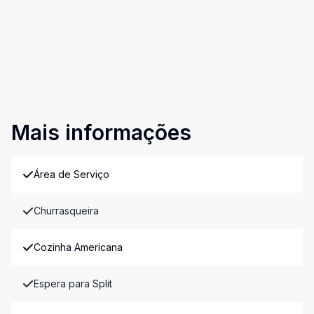
Mais informações
Área de Serviço
Churrasqueira
Cozinha Americana
Espera para Split