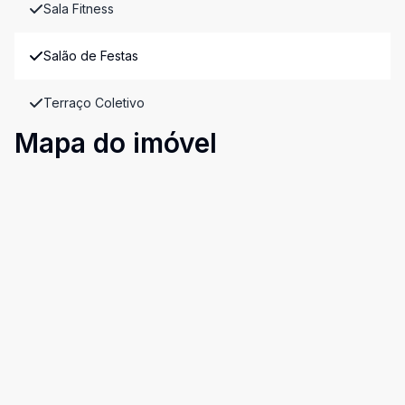
Sala Fitness
Salão de Festas
Terraço Coletivo
Mapa do imóvel