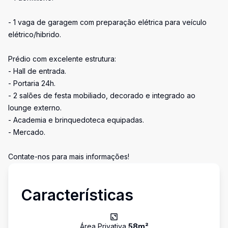
- 1 vaga de garagem com preparação elétrica para veículo
elétrico/hibrido.
Prédio com excelente estrutura:
- Hall de entrada.
- Portaria 24h.
- 2 salões de festa mobiliado, decorado e integrado ao
lounge externo.
- Academia e brinquedoteca equipadas.
- Mercado.
Contate-nos para mais informações!
Características
Área Privativa
58
m²