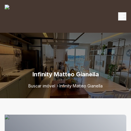
Infinity Matteo Gianella
Buscar imóvel
Infinity Matteo Gianella