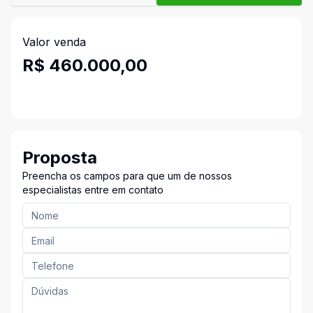
Valor venda
R$ 460.000,00
Proposta
Preencha os campos para que um de nossos
especialistas entre em contato