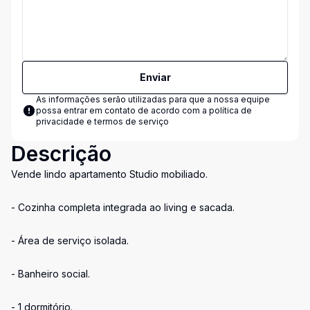
Enviar
As informações serão utilizadas para que a nossa equipe
possa entrar em contato de acordo com a
política de
privacidade e termos de serviço
Descrição
Vende lindo apartamento Studio mobiliado.
- Cozinha completa integrada ao living e sacada.
- Área de serviço isolada.
- Banheiro social.
- 1 dormitório.