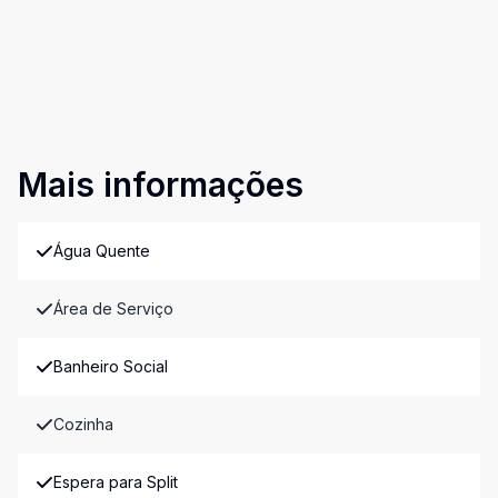
Mais informações
Água Quente
Área de Serviço
Banheiro Social
Cozinha
Espera para Split