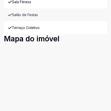
Sala Fitness
Salão de Festas
Terraço Coletivo
Mapa do imóvel