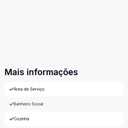
Mais informações
Área de Serviço
Banheiro Social
Cozinha