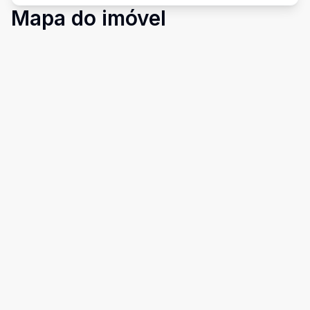
Mapa do imóvel