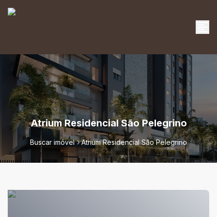
Atrium Residencial São Pelegrino
Buscar imóvel
Atrium Residencial São Pelegrino