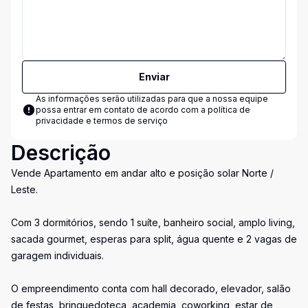
Enviar
As informações serão utilizadas para que a nossa equipe
possa entrar em contato de acordo com a
política de
privacidade e termos de serviço
Descrição
Vende Apartamento em andar alto e posição solar Norte /
Leste.
Com 3 dormitórios, sendo 1 suíte, banheiro social, amplo living,
sacada gourmet, esperas para split, água quente e 2 vagas de
garagem individuais.
O empreendimento conta com hall decorado, elevador, salão
de festas, brinquedoteca, academia, coworking, estar de