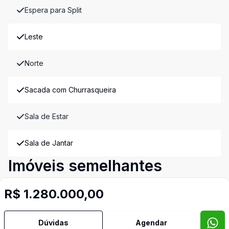
Espera para Split
Leste
Norte
Sacada com Churrasqueira
Sala de Estar
Sala de Jantar
Imóveis semelhantes
Confira imóveis semelhantes
R$ 1.280.000,00
Dúvidas
Agendar