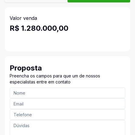
Valor venda
R$ 1.280.000,00
Proposta
Preencha os campos para que um de nossos
especialistas entre em contato