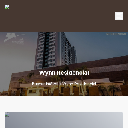
Wynn Residencial
Buscar imóvel
Wynn Residencial