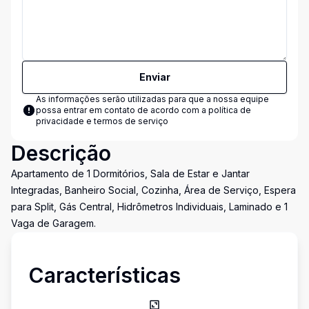
Enviar
As informações serão utilizadas para que a nossa equipe
possa entrar em contato de acordo com a
política de
privacidade e termos de serviço
Descrição
Apartamento de 1 Dormitórios, Sala de Estar e Jantar
Integradas, Banheiro Social, Cozinha, Área de Serviço, Espera
para Split, Gás Central, Hidrômetros Individuais, Laminado e 1
Vaga de Garagem.
Características