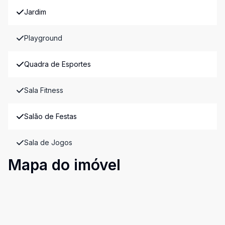
Jardim
Playground
Quadra de Esportes
Sala Fitness
Salão de Festas
Sala de Jogos
Mapa do imóvel