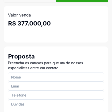
Valor venda
R$ 377.000,00
Proposta
Preencha os campos para que um de nossos
especialistas entre em contato