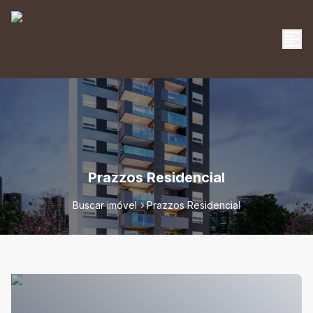
Prazzos Residencial
Buscar imóvel
Prazzos Residencial