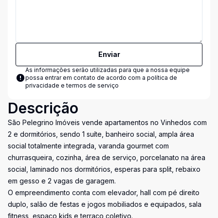
Enviar
As informações serão utilizadas para que a nossa equipe
possa entrar em contato de acordo com a
política de
privacidade e termos de serviço
Descrição
São Pelegrino Imóveis vende apartamentos no Vinhedos com
2 e dormitórios, sendo 1 suíte, banheiro social, ampla área
social totalmente integrada, varanda gourmet com
churrasqueira, cozinha, área de serviço, porcelanato na área
social, laminado nos dormitórios, esperas para split, rebaixo
em gesso e 2 vagas de garagem.
O empreendimento conta com elevador, hall com pé direito
duplo, salão de festas e jogos mobiliados e equipados, sala
fitness, espaço kids e terraço coletivo.