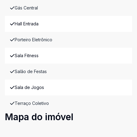
Gás Central
Hall Entrada
Porteiro Eletrônico
Sala Fitness
Salão de Festas
Sala de Jogos
Terraço Coletivo
Mapa do imóvel