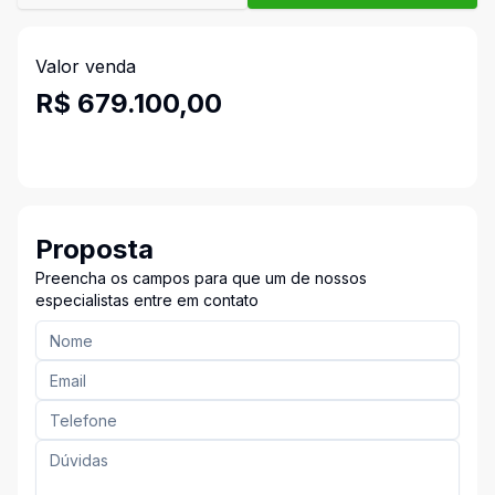
Valor venda
R$ 679.100,00
Proposta
Preencha os campos para que um de nossos
especialistas entre em contato