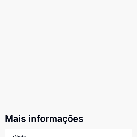
Mais informações
Norte