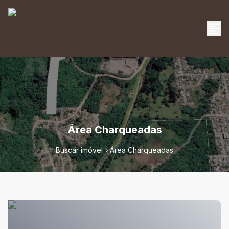
Área Charqueadas
Buscar imóvel
Área Charqueadas