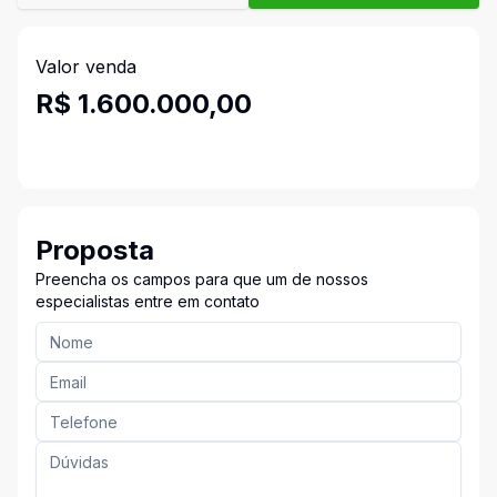
Valor venda
R$ 1.600.000,00
Proposta
Preencha os campos para que um de nossos
especialistas entre em contato