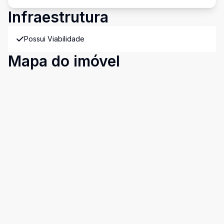
Infraestrutura
Possui Viabilidade
Mapa do imóvel