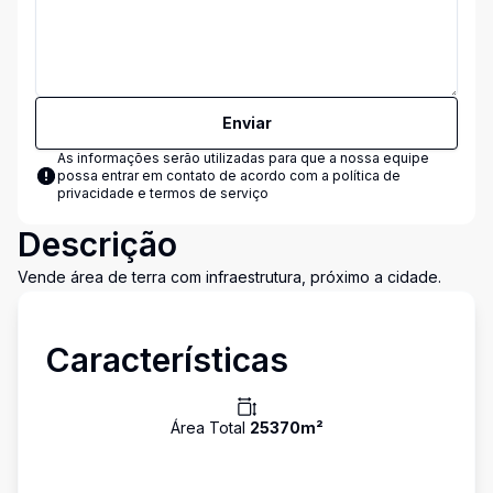
Enviar
As informações serão utilizadas para que a nossa equipe
possa entrar em contato de acordo com a
política de
privacidade e termos de serviço
Descrição
Vende área de terra com infraestrutura, próximo a cidade.
Características
Área Total
25370
m²