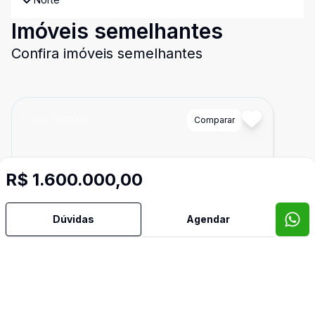
Imóveis semelhantes
Confira imóveis semelhantes
Cód:
SP20324
Comparar
R$ 1.600.000,00
Dúvidas
Agendar