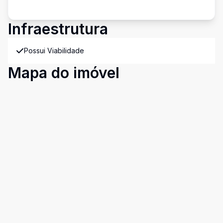
Infraestrutura
Possui Viabilidade
Mapa do imóvel