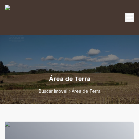
Área de Terra
Buscar imóvel
Área de Terra