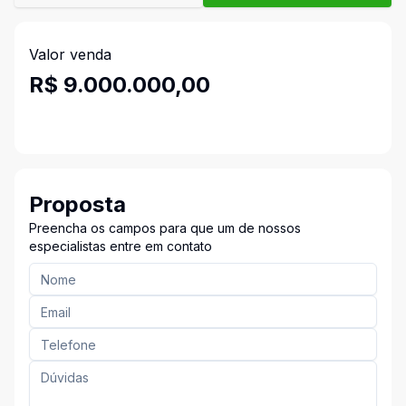
Valor venda
R$ 9.000.000,00
Proposta
Preencha os campos para que um de nossos
especialistas entre em contato