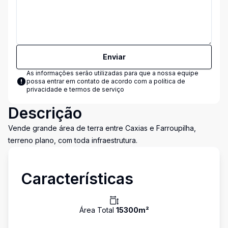
Enviar
As informações serão utilizadas para que a nossa equipe
possa entrar em contato de acordo com a
política de
privacidade e termos de serviço
Descrição
Vende grande área de terra entre Caxias e Farroupilha,
terreno plano, com toda infraestrutura.
Características
Área Total
15300
m²