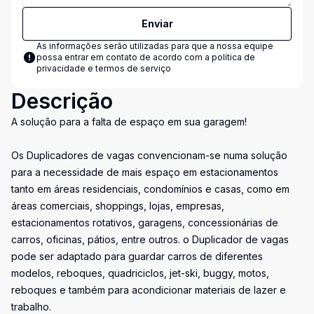
Enviar
As informações serão utilizadas para que a nossa equipe
possa entrar em contato de acordo com a
política de
privacidade e termos de serviço
Descrição
A solução para a falta de espaço em sua garagem!
Os Duplicadores de vagas convencionam-se numa solução
para a necessidade de mais espaço em estacionamentos
tanto em áreas residenciais, condomínios e casas, como em
áreas comerciais, shoppings, lojas, empresas,
estacionamentos rotativos, garagens, concessionárias de
carros, oficinas, pátios, entre outros. o Duplicador de vagas
pode ser adaptado para guardar carros de diferentes
modelos, reboques, quadriciclos, jet-ski, buggy, motos,
reboques e também para acondicionar materiais de lazer e
trabalho.