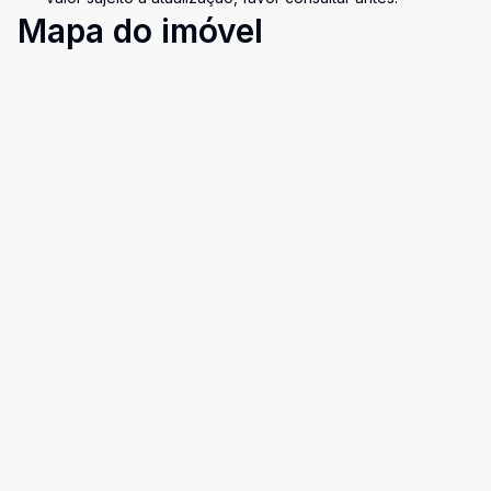
Mapa do imóvel