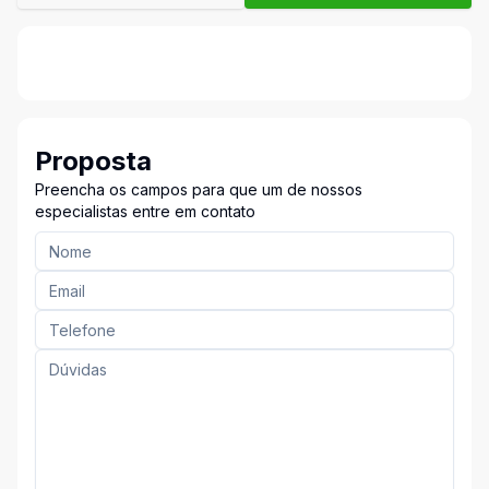
Proposta
Preencha os campos para que um de nossos
especialistas entre em contato