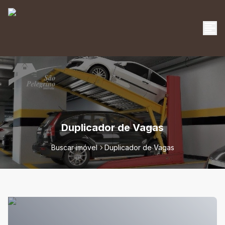
Duplicador de Vagas
Buscar imóvel
Duplicador de Vagas