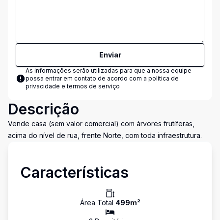
Enviar
As informações serão utilizadas para que a nossa equipe
possa entrar em contato de acordo com a
política de
privacidade e termos de serviço
Descrição
Vende casa (sem valor comercial) com árvores frutíferas,
acima do nível de rua, frente Norte, com toda infraestrutura.
Características
Área Total
499
m²