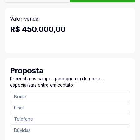
Valor venda
R$ 450.000,00
Proposta
Preencha os campos para que um de nossos
especialistas entre em contato