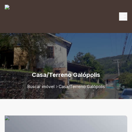
Casa/Terreno Galópolis
Buscar imóvel
Casa/Terreno Galópolis