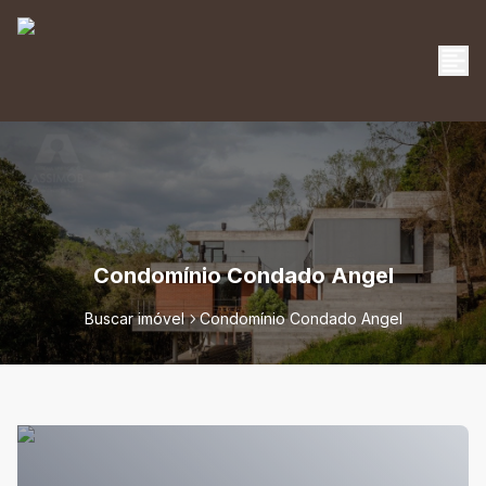
Condomínio Condado Angel
Buscar imóvel
Condomínio Condado Angel