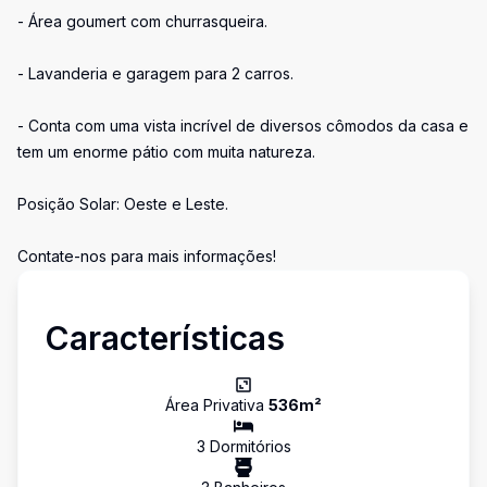
- Área goumert com churrasqueira.
- Lavanderia e garagem para 2 carros.
- Conta com uma vista incrível de diversos cômodos da casa e
tem um enorme pátio com muita natureza.
Posição Solar: Oeste e Leste.
Contate-nos para mais informações!
Características
Área Privativa
536
m²
3
Dormitório
s