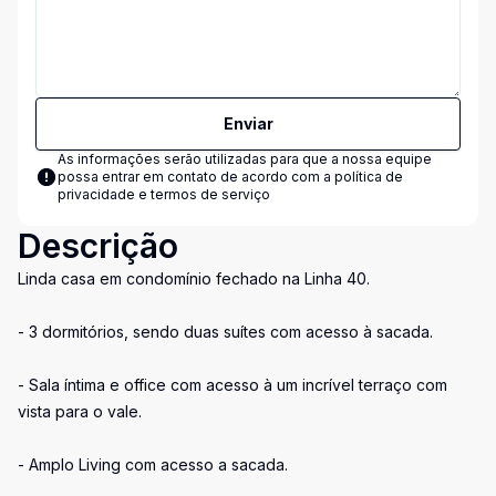
Enviar
As informações serão utilizadas para que a nossa equipe
possa entrar em contato de acordo com a
política de
privacidade e termos de serviço
Descrição
Linda casa em condomínio fechado na Linha 40.
- 3 dormitórios, sendo duas suítes com acesso à sacada.
- Sala íntima e office com acesso à um incrível terraço com
vista para o vale.
- Amplo Living com acesso a sacada.