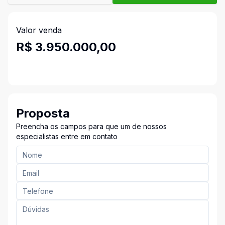
Valor venda
R$ 3.950.000,00
Proposta
Preencha os campos para que um de nossos
especialistas entre em contato