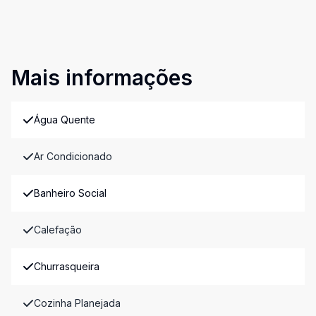
Mais informações
Água Quente
Ar Condicionado
Banheiro Social
Calefação
Churrasqueira
Cozinha Planejada