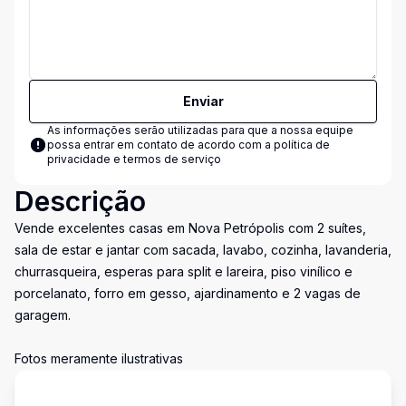
Enviar
As informações serão utilizadas para que a nossa equipe
possa entrar em contato de acordo com a
política de
privacidade e termos de serviço
Descrição
Vende excelentes casas em Nova Petrópolis com 2 suítes,
sala de estar e jantar com sacada, lavabo, cozinha, lavanderia,
churrasqueira, esperas para split e lareira, piso vinílico e
porcelanato, forro em gesso, ajardinamento e 2 vagas de
garagem.
Fotos meramente ilustrativas