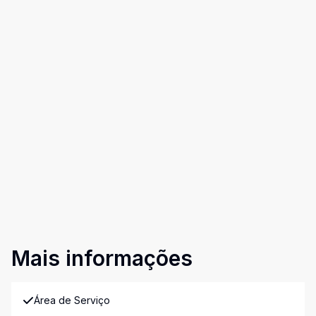
Mais informações
Área de Serviço