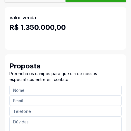
Valor venda
R$ 1.350.000,00
Proposta
Preencha os campos para que um de nossos
especialistas entre em contato