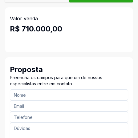
Valor venda
R$ 710.000,00
Proposta
Preencha os campos para que um de nossos
especialistas entre em contato