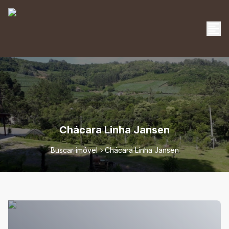
Chácara Linha Jansen
Buscar imóvel
Chácara Linha Jansen