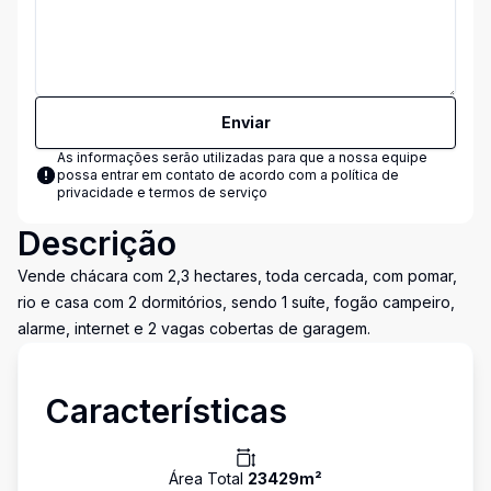
Enviar
As informações serão utilizadas para que a nossa equipe
possa entrar em contato de acordo com a
política de
privacidade e termos de serviço
Descrição
Vende chácara com 2,3 hectares, toda cercada, com pomar,
rio e casa com 2 dormitórios, sendo 1 suíte, fogão campeiro,
alarme, internet e 2 vagas cobertas de garagem.
Características
Área Total
23429
m²