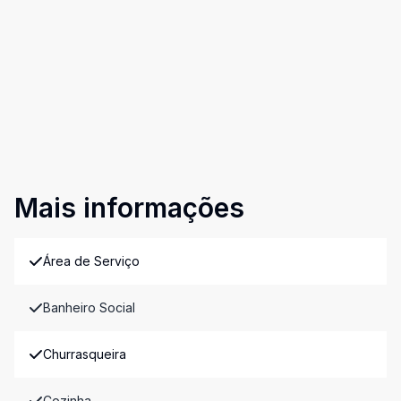
Mais informações
Área de Serviço
Banheiro Social
Churrasqueira
Cozinha