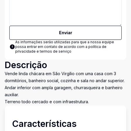
Enviar
As informações serão utilizadas para que a nossa equipe
possa entrar em contato de acordo com a
política de
privacidade e termos de serviço
Descrição
Vende linda chácara em São Virgílio com uma casa com 3
dormitórios, banheiro social, cozinha e sala no andar superior.
Andar inferior com ampla garagem, churrasqueira e banheiro
auxiliar.
Terreno todo cercado e com infraestrutura.
Características