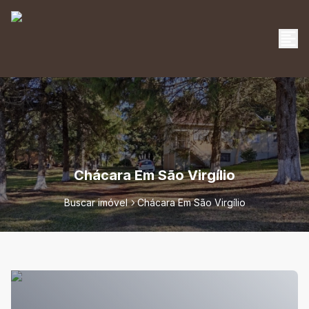
Chácara Em São Virgílio
Buscar imóvel
Chácara Em São Virgílio