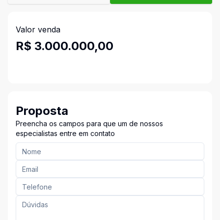
Valor venda
R$ 3.000.000,00
Proposta
Preencha os campos para que um de nossos
especialistas entre em contato