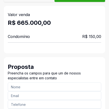
Valor venda
R$ 665.000,00
Condomínio
R$ 150,00
Proposta
Preencha os campos para que um de nossos
especialistas entre em contato