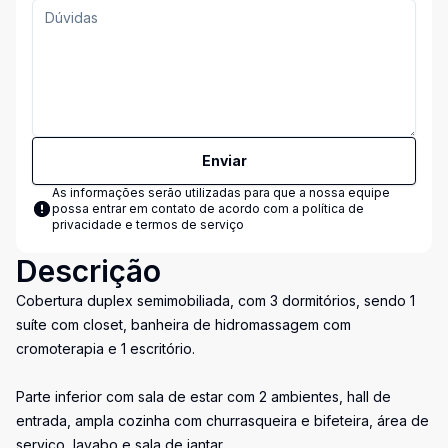
Enviar
As informações serão utilizadas para que a nossa equipe
possa entrar em contato de acordo com a
política de
privacidade e termos de serviço
Descrição
Cobertura duplex semimobiliada, com 3 dormitórios, sendo 1
suíte com closet, banheira de hidromassagem com
cromoterapia e 1 escritório.
Parte inferior com sala de estar com 2 ambientes, hall de
entrada, ampla cozinha com churrasqueira e bifeteira, área de
serviço, lavabo e sala de jantar.