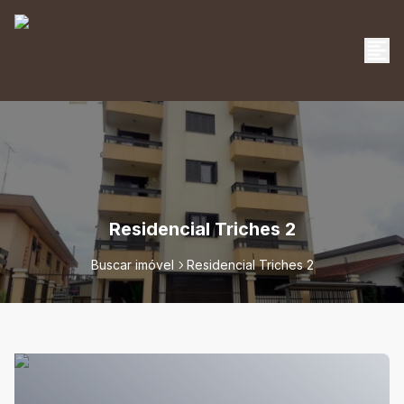
Residencial Triches 2
Buscar imóvel
Residencial Triches 2