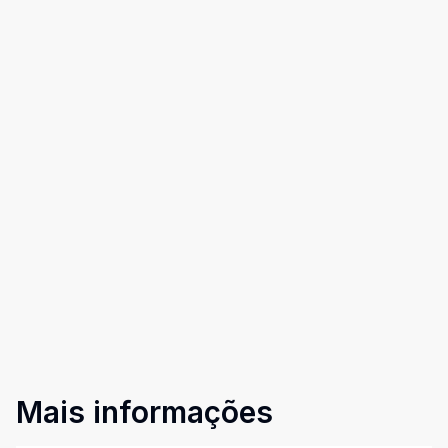
Mais informações