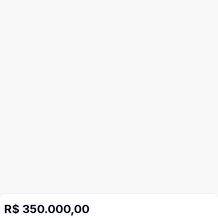
R$ 350.000,00