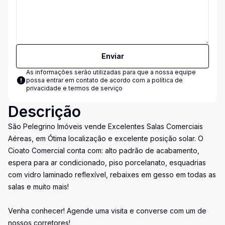
Enviar
As informações serão utilizadas para que a nossa equipe
possa entrar em contato de acordo com a
política de
privacidade e termos de serviço
Descrição
São Pelegrino Imóveis vende Excelentes Salas Comerciais
Aéreas, em Ótima localização e excelente posição solar. O
Cioato Comercial conta com: alto padrão de acabamento,
espera para ar condicionado, piso porcelanato, esquadrias
com vidro laminado reflexível, rebaixes em gesso em todas as
salas e muito mais!
Venha conhecer! Agende uma visita e converse com um de
nossos corretores!