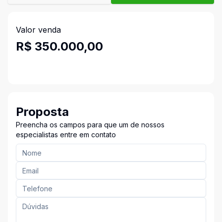
Valor venda
R$ 350.000,00
Proposta
Preencha os campos para que um de nossos
especialistas entre em contato