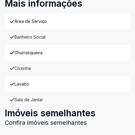
Mais informações
Área de Serviço
Banheiro Social
Churrasqueira
Cozinha
Lavabo
Sala de Jantar
Imóveis semelhantes
Confira imóveis semelhantes