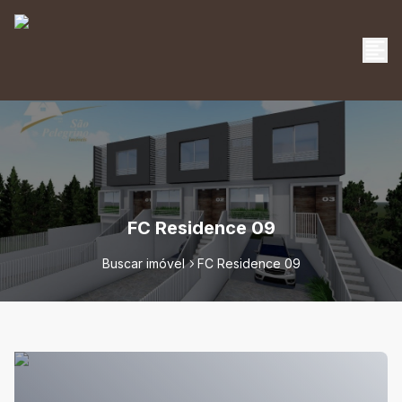
FC Residence 09
Buscar imóvel
FC Residence 09