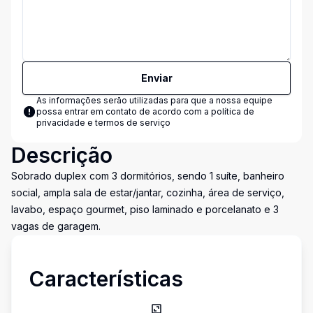
Enviar
As informações serão utilizadas para que a nossa equipe
possa entrar em contato de acordo com a
política de
privacidade e termos de serviço
Descrição
Sobrado duplex com 3 dormitórios, sendo 1 suíte, banheiro
social, ampla sala de estar/jantar, cozinha, área de serviço,
lavabo, espaço gourmet, piso laminado e porcelanato e 3
vagas de garagem.
Características