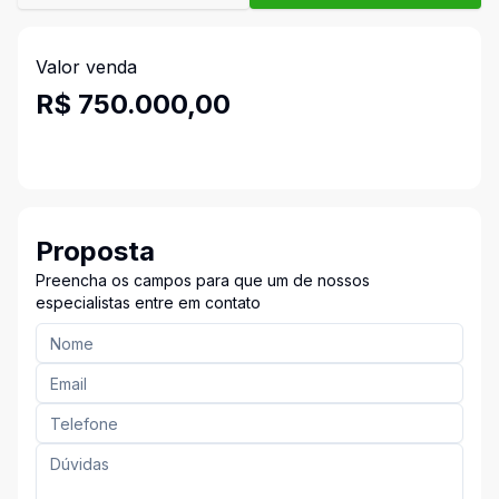
Valor venda
R$ 750.000,00
Proposta
Preencha os campos para que um de nossos
especialistas entre em contato