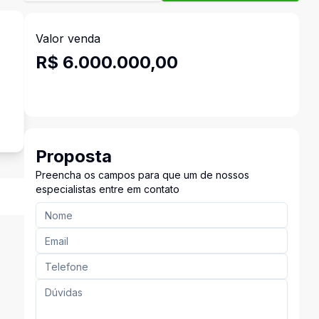
Valor venda
R$ 6.000.000,00
Proposta
Preencha os campos para que um de nossos
especialistas entre em contato