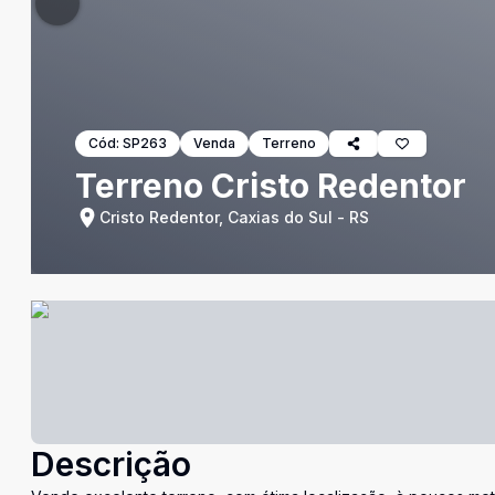
Cód:
SP263
Venda
Terreno
Terreno Cristo Redentor
Cristo Redentor, Caxias do Sul - RS
Descrição