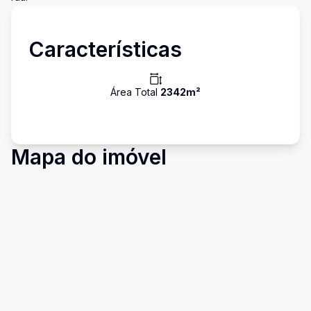
Características
Área Total
2342
m²
Mapa do imóvel