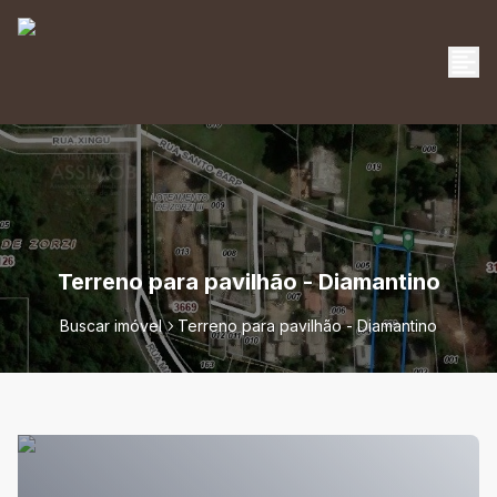
Terreno para pavilhão - Diamantino
Buscar imóvel
Terreno para pavilhão - Diamantino