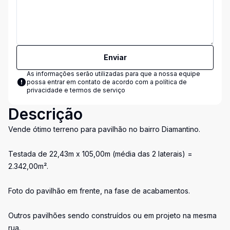
Enviar
As informações serão utilizadas para que a nossa equipe
possa entrar em contato de acordo com a
política de
privacidade e termos de serviço
Descrição
Vende ótimo terreno para pavilhão no bairro Diamantino.
Testada de 22,43m x 105,00m (média das 2 laterais) =
2.342,00m².
Foto do pavilhão em frente, na fase de acabamentos.
Outros pavilhões sendo construídos ou em projeto na mesma
rua.