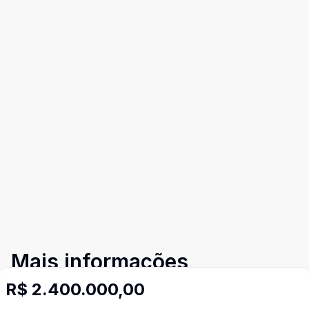
Mais informações
R$ 2.400.000,00
Norte