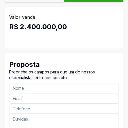
Valor venda
R$ 2.400.000,00
Proposta
Preencha os campos para que um de nossos
especialistas entre em contato