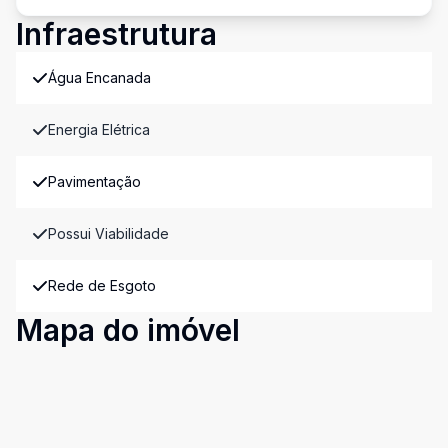
Infraestrutura
Água Encanada
Energia Elétrica
Pavimentação
Possui Viabilidade
Rede de Esgoto
Mapa do imóvel