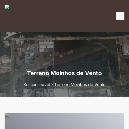
Terreno Moinhos de Vento
Buscar imóvel
Terreno Moinhos de Vento