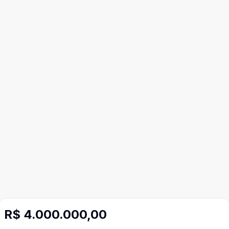
R$ 4.000.000,00