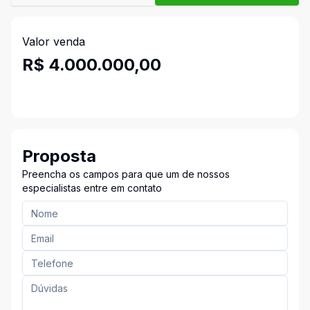
Valor venda
R$ 4.000.000,00
Proposta
Preencha os campos para que um de nossos
especialistas entre em contato