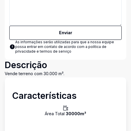
Enviar
As informações serão utilizadas para que a nossa equipe
possa entrar em contato de acordo com a
política de
privacidade e termos de serviço
Descrição
Vende terreno com 30.000 m².
Características
Área Total
30000
m²