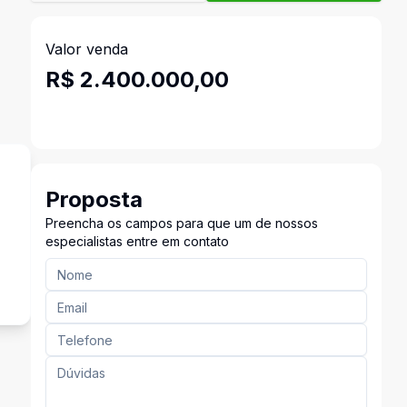
Valor venda
R$ 2.400.000,00
Proposta
Preencha os campos para que um de nossos
especialistas entre em contato