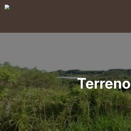
Terreno