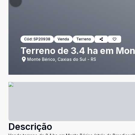
Cód:
SP20938
Venda
Terreno
Terreno de 3.4 ha em Mon
Monte Bérico, Caxias do Sul - RS
Descrição