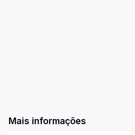
Mais informações