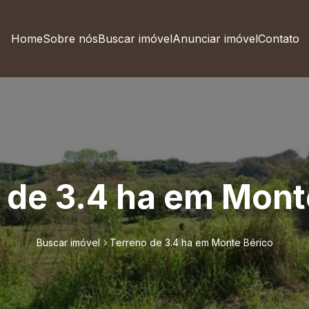
Home
Sobre nós
Buscar imóvel
Anunciar imóvel
Contato
 de 3.4 ha em Mont
Buscar imóvel
Terreno de 3.4 ha em Monte Bérico