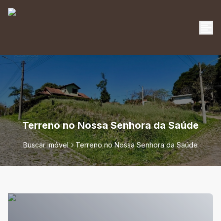
Terreno no Nossa Senhora da Saúde
Buscar imóvel
Terreno no Nossa Senhora da Saúde