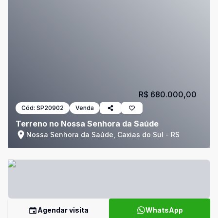
R$ 680.000,00
Cód:
SP20902
Venda
Terreno no Nossa Senhora da Saúde
Nossa Senhora da Saúde, Caxias do Sul - RS
Agendar visita
WhatsApp