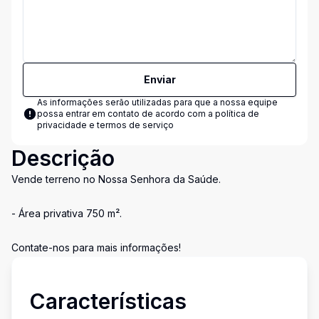
Enviar
As informações serão utilizadas para que a nossa equipe
possa entrar em contato de acordo com a
política de
privacidade e termos de serviço
Descrição
Vende terreno no Nossa Senhora da Saúde.
- Área privativa 750 m².
Contate-nos para mais informações!
Características