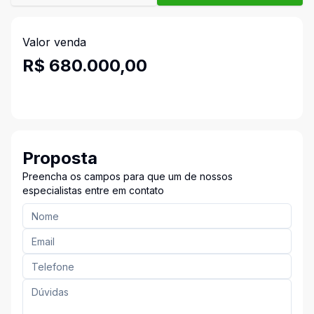
Valor venda
R$ 680.000,00
Proposta
Preencha os campos para que um de nossos
especialistas entre em contato