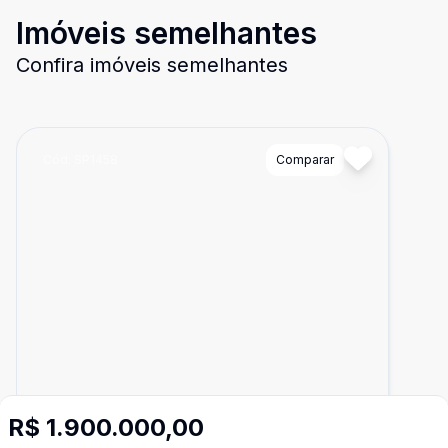
Imóveis semelhantes
Confira imóveis semelhantes
Cód:
SP1458
Comparar
R$ 1.900.000,00