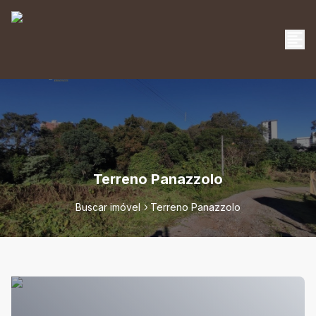
Terreno Panazzolo
Buscar imóvel
Terreno Panazzolo