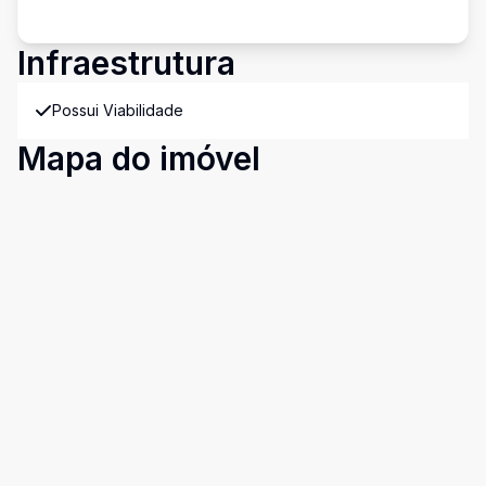
Infraestrutura
Possui Viabilidade
Mapa do imóvel