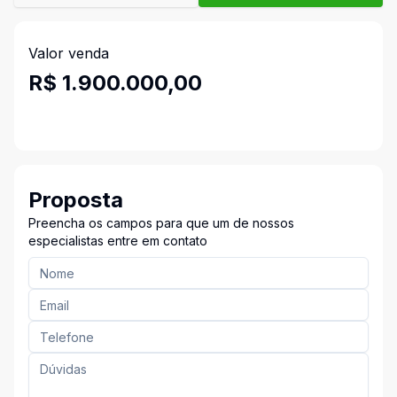
Valor venda
R$ 1.900.000,00
Proposta
Preencha os campos para que um de nossos
especialistas entre em contato