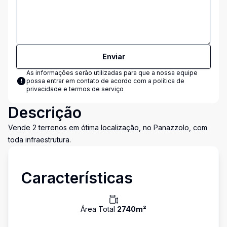
Enviar
As informações serão utilizadas para que a nossa equipe
possa entrar em contato de acordo com a
política de
privacidade e termos de serviço
Descrição
Vende 2 terrenos em ótima localização, no Panazzolo, com
toda infraestrutura.
Características
Área Total
2740
m²