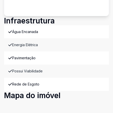
Infraestrutura
Água Encanada
Energia Elétrica
Pavimentação
Possui Viabilidade
Rede de Esgoto
Mapa do imóvel