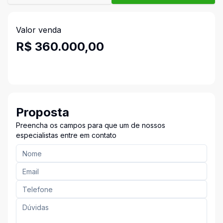
Valor venda
R$ 360.000,00
Proposta
Preencha os campos para que um de nossos
especialistas entre em contato