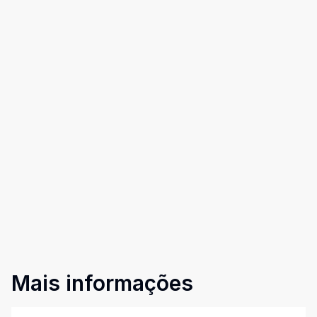
Mais informações