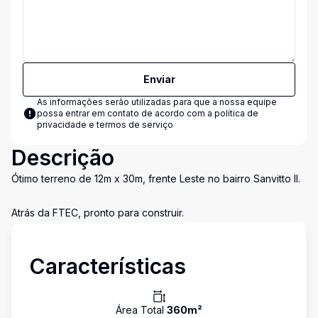
Enviar
As informações serão utilizadas para que a nossa equipe
possa entrar em contato de acordo com a
política de
privacidade e termos de serviço
Descrição
Ótimo terreno de 12m x 30m, frente Leste no bairro Sanvitto II.
Atrás da FTEC, pronto para construir.
Características
Área Total
360
m²