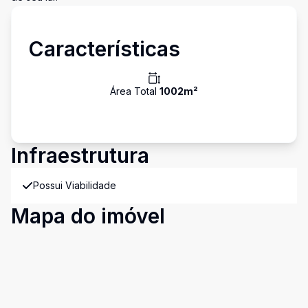
Características
Área Total
1002
m²
Infraestrutura
Possui Viabilidade
Mapa do imóvel