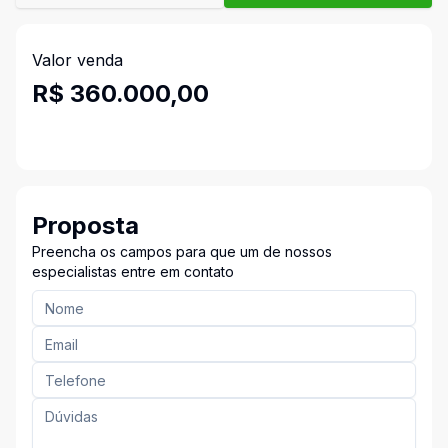
Valor venda
R$ 360.000,00
Proposta
Preencha os campos para que um de nossos
especialistas entre em contato