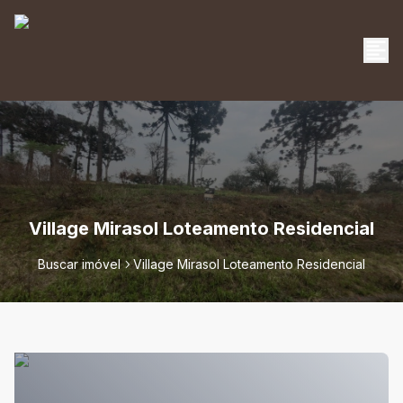
Village Mirasol Loteamento Residencial
Buscar imóvel
Village Mirasol Loteamento Residencial