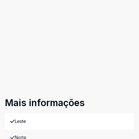
Mais informações
Leste
Norte