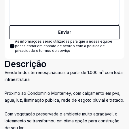
Enviar
As informações serão utilizadas para que a nossa equipe
possa entrar em contato de acordo com a
política de
privacidade e termos de serviço
Descrição
Vende lindos terrenos/chácaras a partir de 1.000 m² com toda
infraestrutura.
Próximo ao Condomínio Monterrey, com calçamento em pvs,
água, luz, iluminação pública, rede de esgoto pluvial e tratado.
Com vegetação preservada e ambiente muito agradável, o
loteamento se transformou em ótima opção para construção
de seu lar.