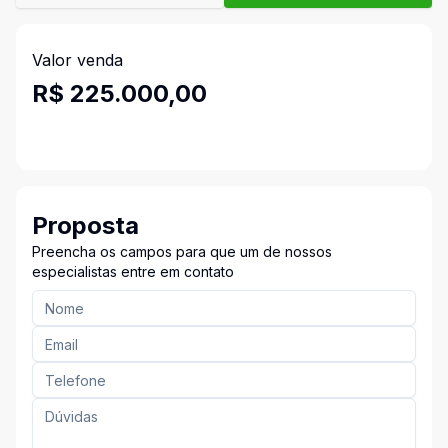
Valor venda
R$ 225.000,00
Proposta
Preencha os campos para que um de nossos
especialistas entre em contato