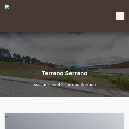
Terreno Serrano
Buscar imóvel
Terreno Serrano