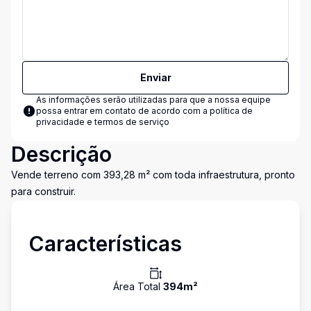
Enviar
As informações serão utilizadas para que a nossa equipe
possa entrar em contato de acordo com a
política de
privacidade e termos de serviço
Descrição
Vende terreno com 393,28 m² com toda infraestrutura, pronto
para construir.
Características
Área Total
394
m²