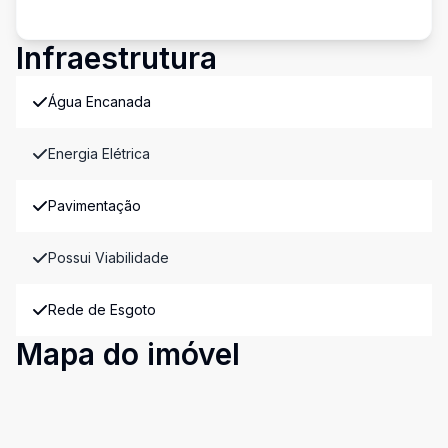
Infraestrutura
Água Encanada
Energia Elétrica
Pavimentação
Possui Viabilidade
Rede de Esgoto
Mapa do imóvel