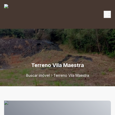
Terreno Vila Maestra
Buscar imóvel
Terreno Vila Maestra