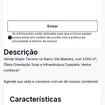
Enviar
As informações serão utilizadas para que a nossa equipe
possa entrar em contato de acordo com a
política de
privacidade e termos de serviço
Descrição
Vende Amplo Terreno no Bairro Vila Maestra, com 3.000 m²,
Ótima Orientação Solar e Infraestrutura Completa. Venha
conhecer!
Agende sua visita e converse com um de nossos corretores!
Características