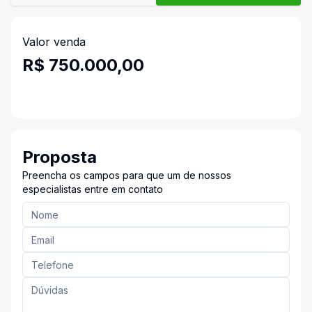
Valor venda
R$ 750.000,00
Proposta
Preencha os campos para que um de nossos
especialistas entre em contato