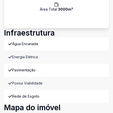
Área Total
3000
m²
Infraestrutura
Água Encanada
Energia Elétrica
Pavimentação
Possui Viabilidade
Rede de Esgoto
Mapa do imóvel