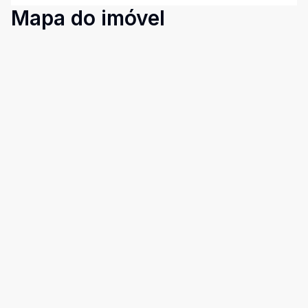
Mapa do imóvel