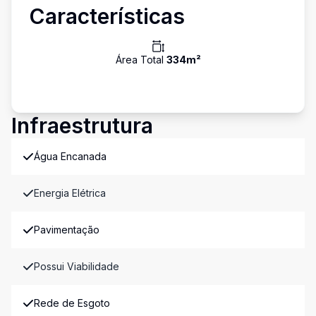
Características
Área Total
334
m²
Infraestrutura
Água Encanada
Energia Elétrica
Pavimentação
Possui Viabilidade
Rede de Esgoto