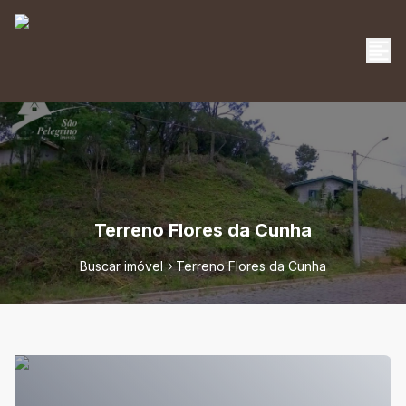
Terreno Flores da Cunha
Buscar imóvel
Terreno Flores da Cunha