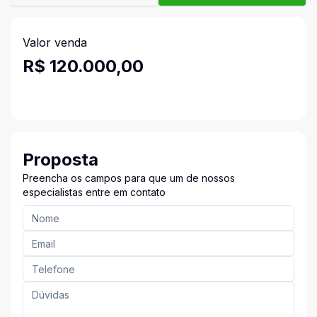
Valor venda
R$ 120.000,00
Proposta
Preencha os campos para que um de nossos
especialistas entre em contato