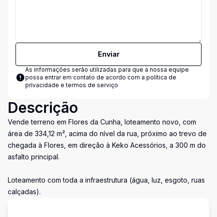
Enviar
As informações serão utilizadas para que a nossa equipe
possa entrar em contato de acordo com a
política de
privacidade e termos de serviço
Descrição
Vende terreno em Flores da Cunha, loteamento novo, com
área de 334,12 m², acima do nível da rua, próximo ao trevo de
chegada à Flores, em direção à Keko Acessórios, a 300 m do
asfalto principal.
Loteamento com toda a infraestrutura (água, luz, esgoto, ruas
calçadas).