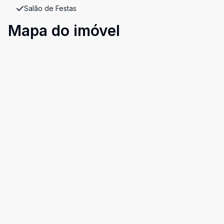
Salão de Festas
Mapa do imóvel