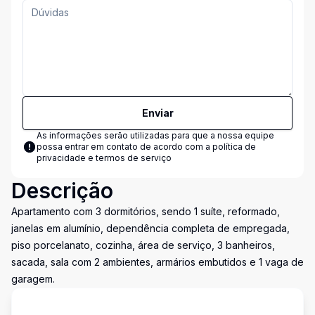
Enviar
As informações serão utilizadas para que a nossa equipe
possa entrar em contato de acordo com a
política de
privacidade e termos de serviço
Descrição
Apartamento com 3 dormitórios, sendo 1 suíte, reformado,
janelas em alumínio, dependência completa de empregada,
piso porcelanato, cozinha, área de serviço, 3 banheiros,
sacada, sala com 2 ambientes, armários embutidos e 1 vaga de
garagem.