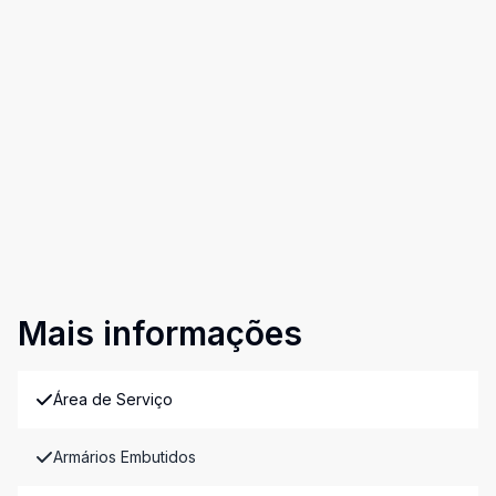
Mais informações
Área de Serviço
Armários Embutidos