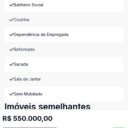
Banheiro Social
Cozinha
Dependência de Empregada
Reformado
Sacada
Sala de Jantar
Semi Mobiliado
Imóveis semelhantes
Confira imóveis semelhantes
R$ 550.000,00