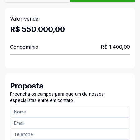
Valor venda
R$ 550.000,00
Condomínio
R$ 1.400,00
Proposta
Preencha os campos para que um de nossos
especialistas entre em contato