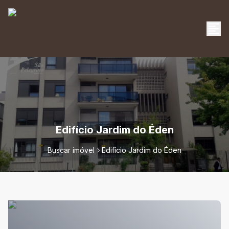
Edifício Jardim do Éden
Buscar imóvel
Edifício Jardim do Éden