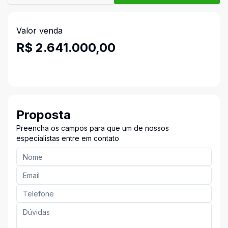
Valor venda
R$ 2.641.000,00
Proposta
Preencha os campos para que um de nossos
especialistas entre em contato