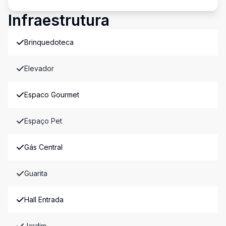
Infraestrutura
Brinquedoteca
Elevador
Espaco Gourmet
Espaço Pet
Gás Central
Guarita
Hall Entrada
Jardim