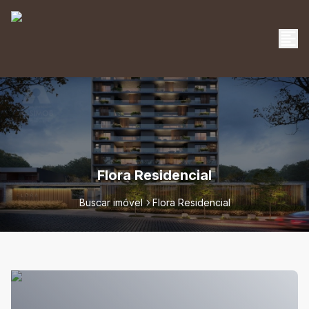
Flora Residencial
Buscar imóvel
Flora Residencial