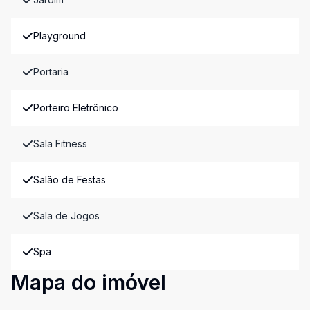
Playground
Portaria
Porteiro Eletrônico
Sala Fitness
Salão de Festas
Sala de Jogos
Spa
Mapa do imóvel