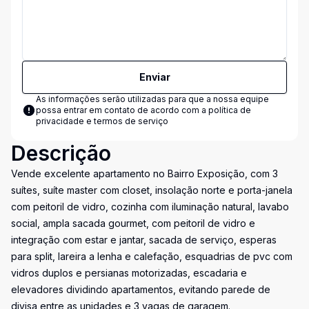
Enviar
As informações serão utilizadas para que a nossa equipe
possa entrar em contato de acordo com a
política de
privacidade e termos de serviço
Descrição
Vende excelente apartamento no Bairro Exposição, com 3
suítes, suíte master com closet, insolação norte e porta-janela
com peitoril de vidro, cozinha com iluminação natural, lavabo
social, ampla sacada gourmet, com peitoril de vidro e
integração com estar e jantar, sacada de serviço, esperas
para split, lareira a lenha e calefação, esquadrias de pvc com
vidros duplos e persianas motorizadas, escadaria e
elevadores dividindo apartamentos, evitando parede de
divisa entre as unidades e 3 vagas de garagem.