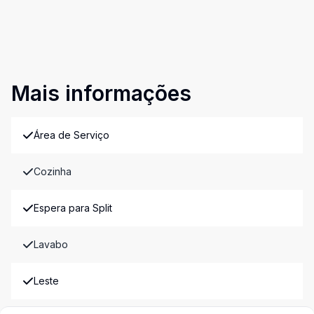
Mais informações
Área de Serviço
Cozinha
Espera para Split
Lavabo
Leste