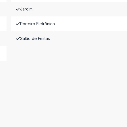
Jardim
Porteiro Eletrônico
Salão de Festas