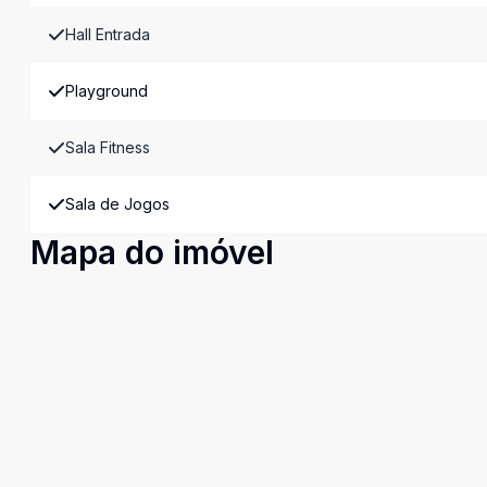
Hall Entrada
Playground
Sala Fitness
Sala de Jogos
Mapa do imóvel