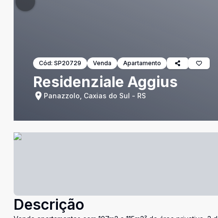
Cód:
SP20729
Venda
Apartamento
Residenziale Aggius
Panazzolo, Caxias do Sul - RS
Descrição