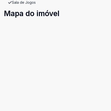
Sala de Jogos
Mapa do imóvel