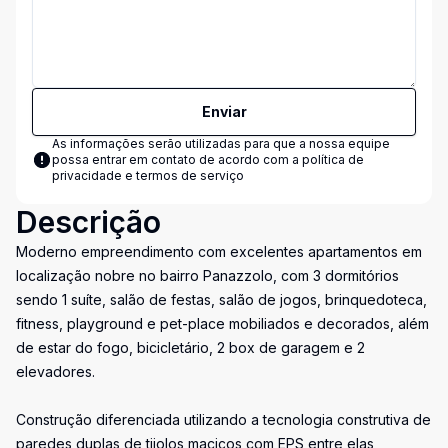
Enviar
As informações serão utilizadas para que a nossa equipe
possa entrar em contato de acordo com a
política de
privacidade e termos de serviço
Descrição
Moderno empreendimento com excelentes apartamentos em
localização nobre no bairro Panazzolo, com 3 dormitórios
sendo 1 suíte, salão de festas, salão de jogos, brinquedoteca,
fitness, playground e pet-place mobiliados e decorados, além
de estar do fogo, bicicletário, 2 box de garagem e 2
elevadores.
Construção diferenciada utilizando a tecnologia construtiva de
paredes duplas de tijolos maciços com EPS entre elas,