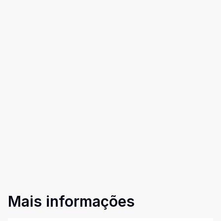
Mais informações