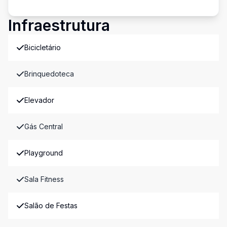
Infraestrutura
Bicicletário
Brinquedoteca
Elevador
Gás Central
Playground
Sala Fitness
Salão de Festas