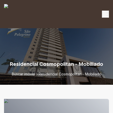
Residencial Cosmopolitan - Mobiliado
Buscar imóvel
Residencial Cosmopolitan - Mobiliado