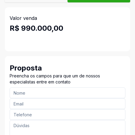
Valor venda
R$ 990.000,00
Proposta
Preencha os campos para que um de nossos
especialistas entre em contato