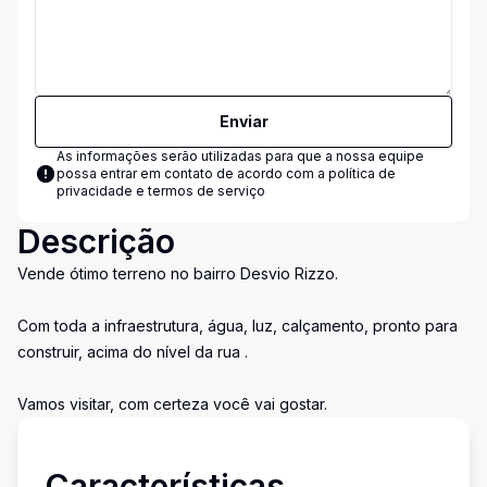
Enviar
As informações serão utilizadas para que a nossa equipe
possa entrar em contato de acordo com a
política de
privacidade e termos de serviço
Descrição
Vende ótimo terreno no bairro Desvio Rizzo.
Com toda a infraestrutura, água, luz, calçamento, pronto para
construir, acima do nível da rua .
Vamos visitar, com certeza você vai gostar.
Características