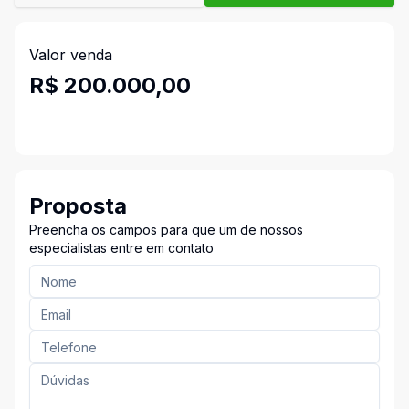
Valor venda
R$ 200.000,00
Proposta
Preencha os campos para que um de nossos
especialistas entre em contato