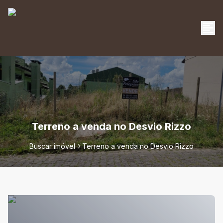
Terreno a venda no Desvio Rizzo
Buscar imóvel
Terreno a venda no Desvio Rizzo