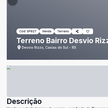
Cód:
SP927
Venda
Terreno
Terreno Bairro Desvio Riz
Desvio Rizzo, Caxias do Sul - RS
Descrição