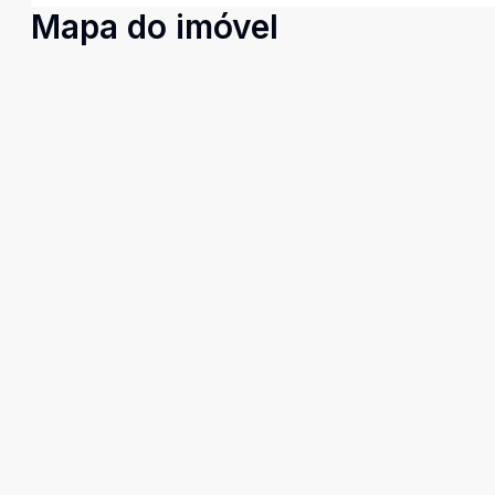
Mapa do imóvel