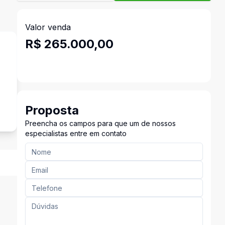
Valor venda
R$ 265.000,00
Proposta
Preencha os campos para que um de nossos
especialistas entre em contato