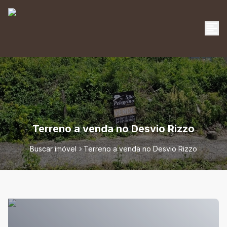
Terreno a venda no Desvio Rizzo
Buscar imóvel
Terreno a venda no Desvio Rizzo