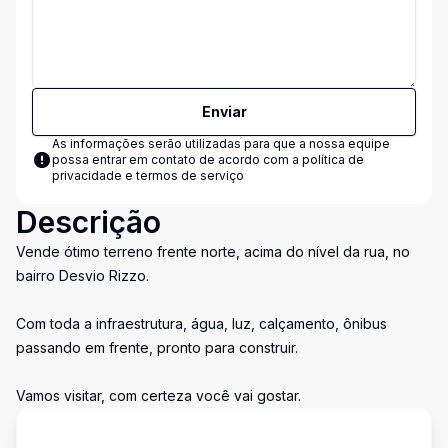
Enviar
As informações serão utilizadas para que a nossa equipe
possa entrar em contato de acordo com a
política de
privacidade e termos de serviço
Descrição
Vende ótimo terreno frente norte, acima do nível da rua, no
bairro Desvio Rizzo.
Com toda a infraestrutura, água, luz, calçamento, ônibus
passando em frente, pronto para construir.
Vamos visitar, com certeza você vai gostar.