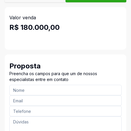
Valor venda
R$ 180.000,00
Proposta
Preencha os campos para que um de nossos
especialistas entre em contato