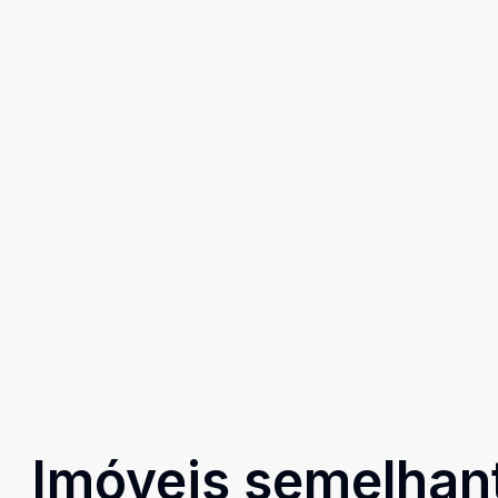
Imóveis semelhan