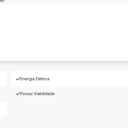
m².
Energia Elétrica
Possui Viabilidade