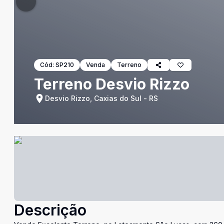
Cód:
SP210
Venda
Terreno
Terreno Desvio Rizzo
Desvio Rizzo, Caxias do Sul - RS
Descrição