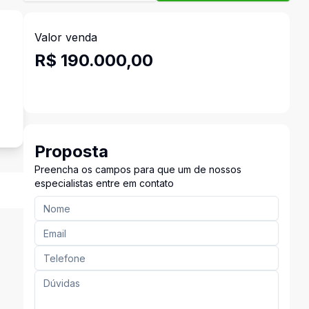
Valor venda
R$ 190.000,00
Proposta
Preencha os campos para que um de nossos
especialistas entre em contato